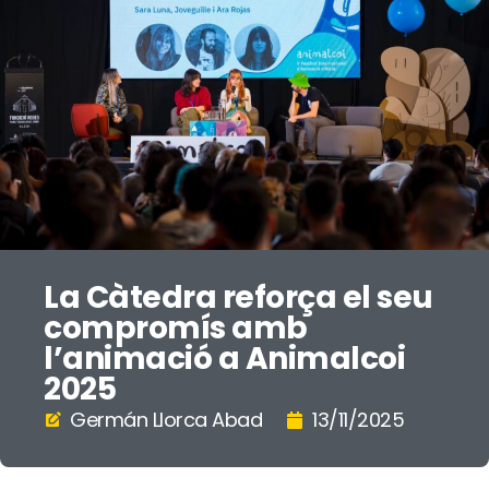
La Càtedra reforça el seu
compromís amb
l’animació a Animalcoi
2025
Germán Llorca Abad
13/11/2025