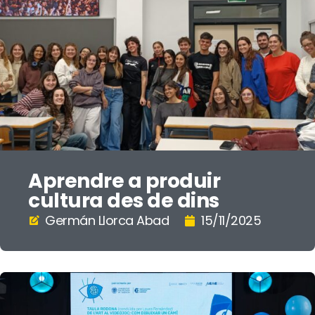
Aprendre a produir
cultura des de dins
Germán Llorca Abad
15/11/2025