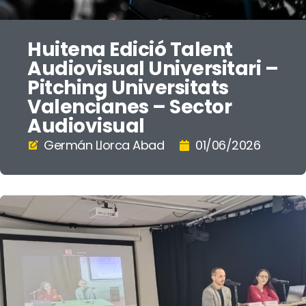
Huitena Edició Talent
Audiovisual Universitari –
Pitching Universitats
Valencianes – Sector
Audiovisual
Germán Llorca Abad
01/06/2026