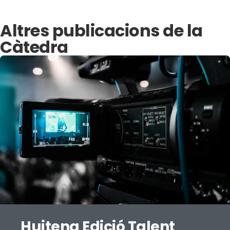
Altres publicacions de la
Càtedra
Huitena Edició Talent