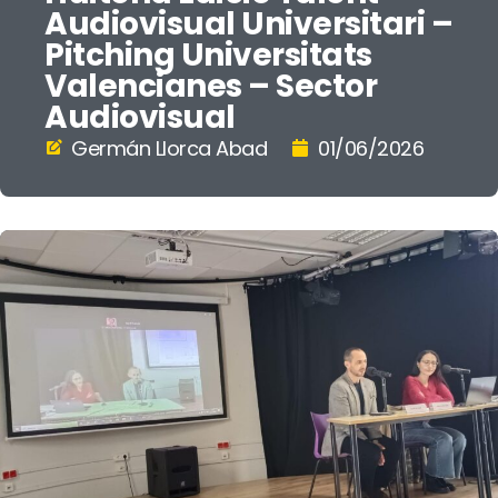
Audiovisual Universitari –
Pitching Universitats
Valencianes – Sector
Audiovisual
Germán Llorca Abad
01/06/2026