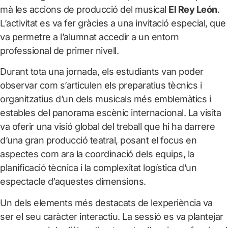
mà les accions de producció del musical
El Rey León
.
L’activitat es va fer gràcies a una invitació especial, que
va permetre a l’alumnat accedir a un entorn
professional de primer nivell.
Durant tota una jornada, els estudiants van poder
observar com s’articulen els preparatius tècnics i
organitzatius d’un dels musicals més emblemàtics i
estables del panorama escènic internacional. La visita
va oferir una visió global del treball que hi ha darrere
d’una gran producció teatral, posant el focus en
aspectes com ara la coordinació dels equips, la
planificació tècnica i la complexitat logística d’un
espectacle d’aquestes dimensions.
Un dels elements més destacats de lexperiència va
ser el seu caràcter interactiu. La sessió es va plantejar