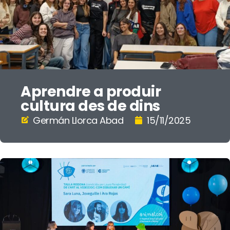
Aprendre a produir
cultura des de dins
Germán Llorca Abad
15/11/2025