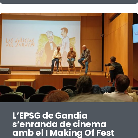
L’EPSG de Gandia
s’enranda de cinema
amb el I Making Of Fest