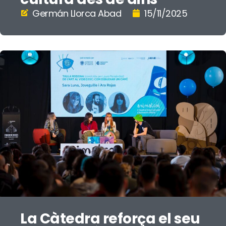
Germán Llorca Abad
15/11/2025
La Càtedra reforça el seu