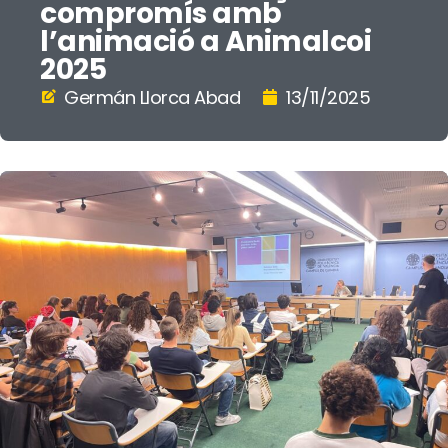
compromís amb
l’animació a Animalcoi
2025
Germán Llorca Abad
13/11/2025