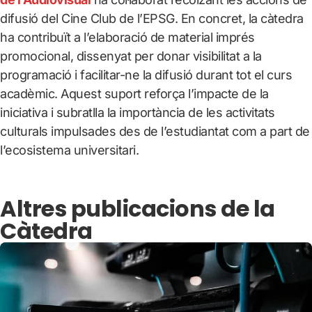
difusió del Cine Club de l’EPSG. En concret, la càtedra
ha contribuït a l’elaboració de material imprés
promocional, dissenyat per donar visibilitat a la
programació i facilitar-ne la difusió durant tot el curs
acadèmic. Aquest suport reforça l’impacte de la
iniciativa i subratlla la importància de les activitats
culturals impulsades des de l’estudiantat com a part de
l’ecosistema universitari.
Altres publicacions de la
Càtedra