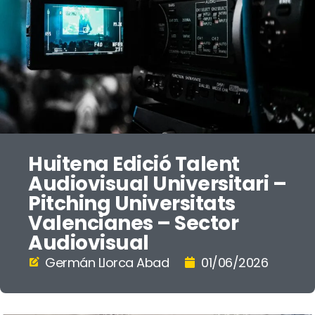
Huitena Edició Talent
Audiovisual Universitari –
Pitching Universitats
Valencianes – Sector
Audiovisual
Germán Llorca Abad
01/06/2026