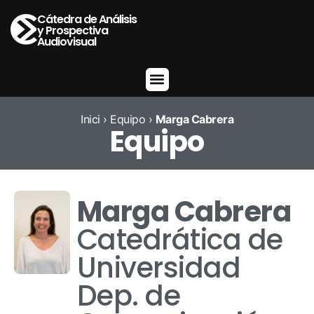
Cátedra de Análisis
y Prospectiva
Audiovisual
Inici
›
Equipo
›
Marga Cabrera
Equipo
Marga Cabrera
Catedrática de
Universidad
Dep. de