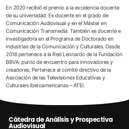
En 2020 recibió el premio a la excelencia docente
de su universidad. Es docente en el grado de
Comunicación Audiovisual y en el Máster en
Comunicación Transmedia. También es docente e
investigadora en el Programa de Doctorado en
Industrias de la Comunicación y Culturales. Desde
2018 pertenece a la Red Leonardo de la Fundación
BBVA: punto de encuentro para innovadores y
creadores. Pertenece al comité directivo de la
Asociación de las Televisiones Educativas y
Culturales Iberoamericanas – ATEI.
Cátedra de Análisis y Prospectiva
Audiovisual