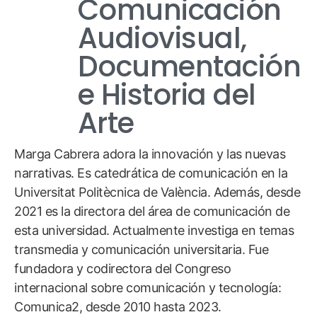
Comunicación
Audiovisual,
Documentación
e Historia del
Arte
Marga Cabrera adora la innovación y las nuevas
narrativas. Es catedrática de comunicación en la
Universitat Politècnica de València. Además, desde
2021 es la directora del área de comunicación de
esta universidad. Actualmente investiga en temas
transmedia y comunicación universitaria. Fue
fundadora y codirectora del Congreso
internacional sobre comunicación y tecnología:
Comunica2, desde 2010 hasta 2023.