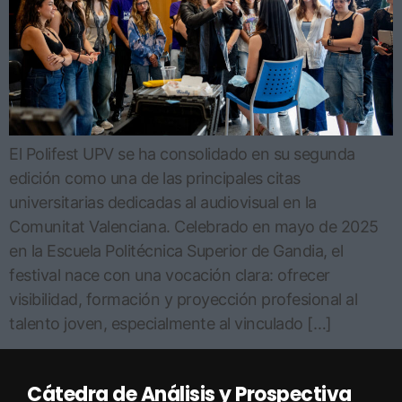
El Polifest UPV se ha consolidado en su segunda
edición como una de las principales citas
universitarias dedicadas al audiovisual en la
Comunitat Valenciana. Celebrado en mayo de 2025
en la Escuela Politécnica Superior de Gandia, el
festival nace con una vocación clara: ofrecer
visibilidad, formación y proyección profesional al
talento joven, especialmente al vinculado […]
Cátedra de Análisis y Prospectiva