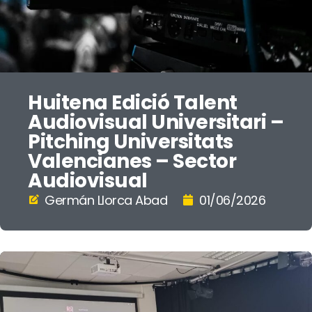
Huitena Edició Talent
Audiovisual Universitari –
Pitching Universitats
Valencianes – Sector
Audiovisual
Germán Llorca Abad
01/06/2026