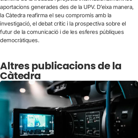
aportacions generades des de la UPV. D’eixa manera,
la Càtedra reafirma el seu compromís amb la
investigació, el debat crític i la prospectiva sobre el
futur de la comunicació i de les esferes públiques
democràtiques.
Altres publicacions de la
Càtedra