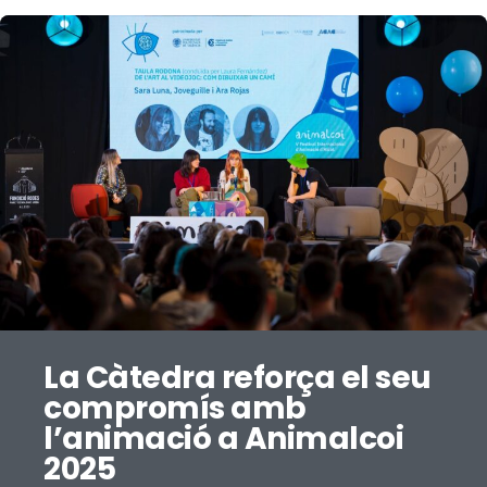
La Càtedra reforça el seu
compromís amb
l’animació a Animalcoi
2025