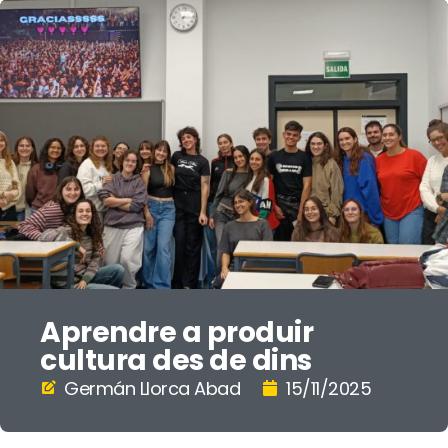
Aprendre a produir
cultura des de dins
Germán Llorca Abad
15/11/2025