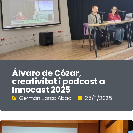
Álvaro de Cózar,
creativitat i podcast a
Innocast 2025
Germán Llorca Abad
25/11/2025